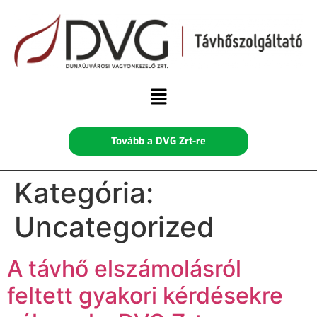
Tovább a DVG Zrt-re
Kategória:
Uncategorized
A távhő elszámolásról
feltett gyakori kérdésekre