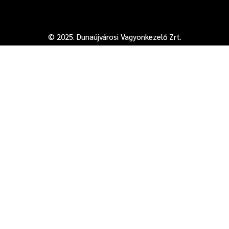
© 2025. Dunaújvárosi Vagyonkezelő Zrt.