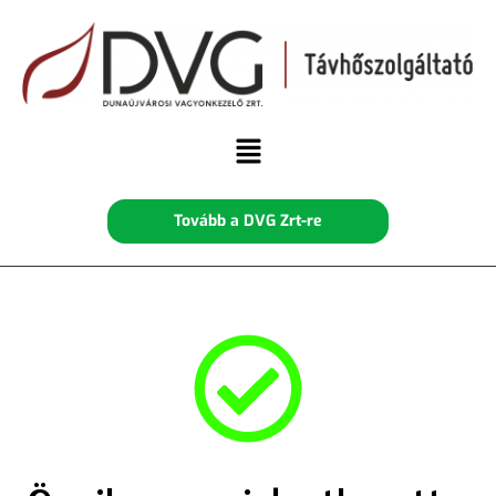
Tovább a DVG Zrt-re