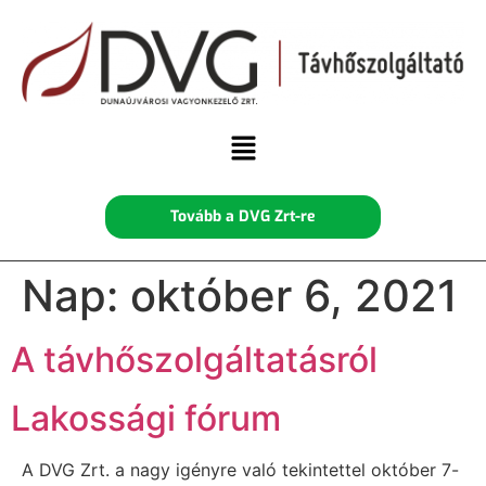
Tovább a DVG Zrt-re
Nap:
október 6, 2021
A távhőszolgáltatásról
Lakossági fórum
A DVG Zrt. a nagy igényre való tekintettel október 7-